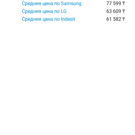
Средняя цена по Samsung
77 599 ₸
Средняя цена по LG
63 609 ₸
Средняя цена по Indesit
61 582 ₸