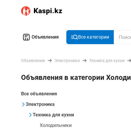
Объявления
Все категории
Объявления
Электроника
Техника для кухни
Объявления в категории Холоди
Все объявления
Электроника
Техника для кухни
Холодильники