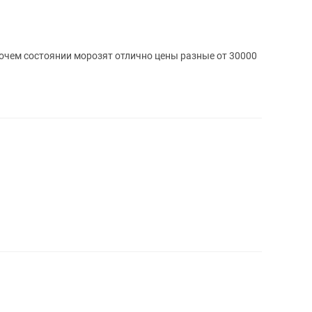
очем состоянии морозят отлично цены разные от 30000