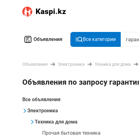
Объявления
Все категории
Объявления
Электроника
Техника для дома
Объявления по запросу гаранти
Все объявления
Электроника
Техника для дома
Прочая бытовая техника