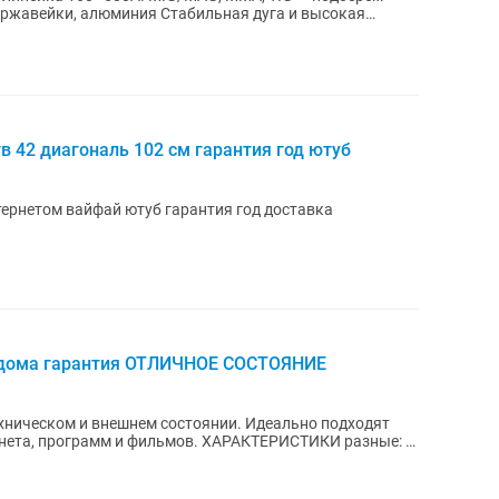
в 42 диагональ 102 см гарантия год ютуб
нтернетом вайфай ютуб гарантия год доставка
 дома гарантия ОТЛИЧНОЕ СОСТОЯНИЕ
хническом и внешнем состоянии. Идеально подходят
м и фильмов. ХАРАКТЕРИСТИКИ разные: -