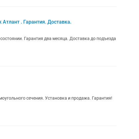
Атлант . Гарантия. Доставка.
состоянии. Гарантия два месяца. Доставка до подъезда
моугольного сечения. Установка и продажа. Гарантия!