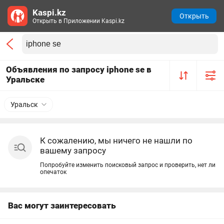
Kaspi.kz
Открыть
Открыть в Приложении Kaspi.kz
Объявления по запросу iphone se в
Уральске
Уральск
К сожалению, мы ничего не нашли по
вашему запросу
Попробуйте изменить поисковый запрос и проверить, нет ли
опечаток
Вас могут заинтересовать