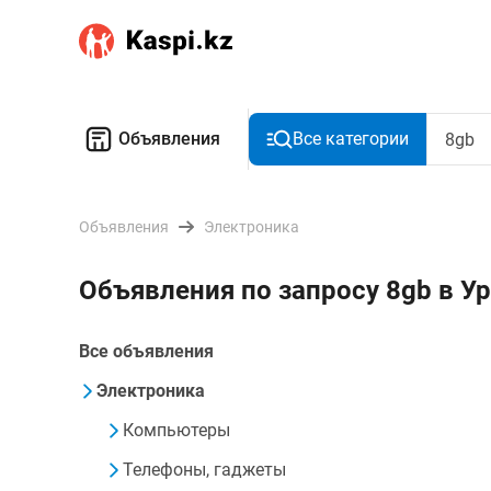
Объявления
Все категории
Объявления
Электроника
Объявления по запросу 8gb в У
Все объявления
Электроника
Компьютеры
Телефоны, гаджеты