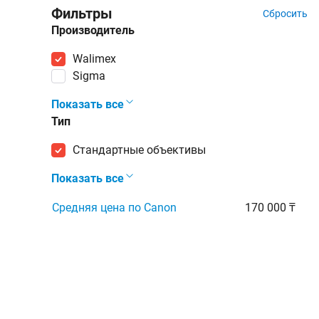
Фильтры
Сбросить
Производитель
Walimex
Sigma
Показать все
Тип
стандартные объективы
Показать все
Средняя цена по Canon
170 000 ₸