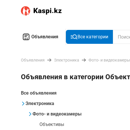
Объявления
Все категории
Объявления
Электроника
Фото- и видеокамеры
Объявления в категории Объек
Все объявления
Электроника
Фото- и видеокамеры
Объективы