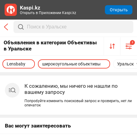
Kaspi.kz
Открыть
Открыть в Приложении Kaspi.kz
Объявления в категории Объективы
2
в Уральске
Lensbaby
широкоугольные объективы
Уральск
К сожалению, мы ничего не нашли по
вашему запросу
Попробуйте изменить поисковый запрос и проверить, нет ли
опечаток
Вас могут заинтересовать