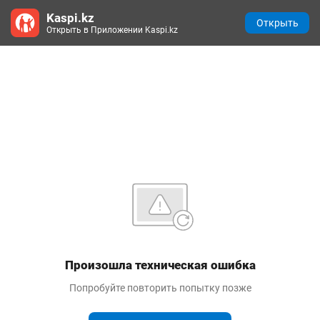
Kaspi.kz
Открыть
Открыть в Приложении Kaspi.kz
Произошла техническая ошибка
Попробуйте повторить попытку позже