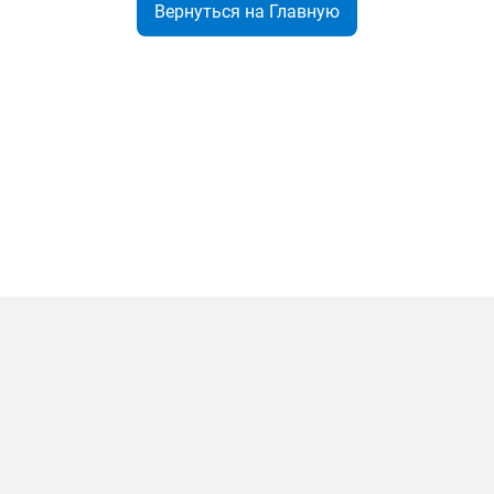
Вернуться на Главную