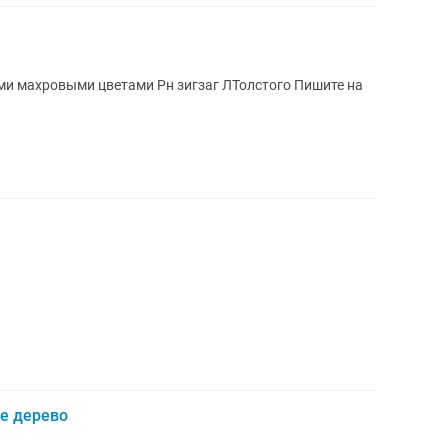
е дерево