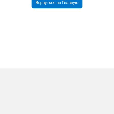
Вернуться на Главную