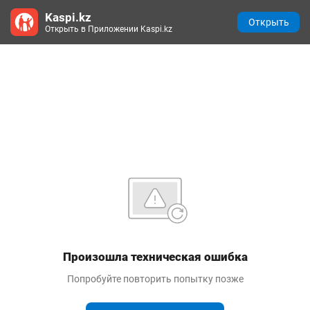
Kaspi.kz
Открыть
Открыть в Приложении Kaspi.kz
Произошла техническая ошибка
Попробуйте повторить попытку позже