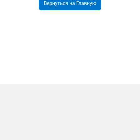
Вернуться на Главную