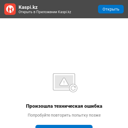
Kaspi.kz
Открыть
Открыть в Приложении Kaspi.kz
Произошла техническая ошибка
Попробуйте повторить попытку позже