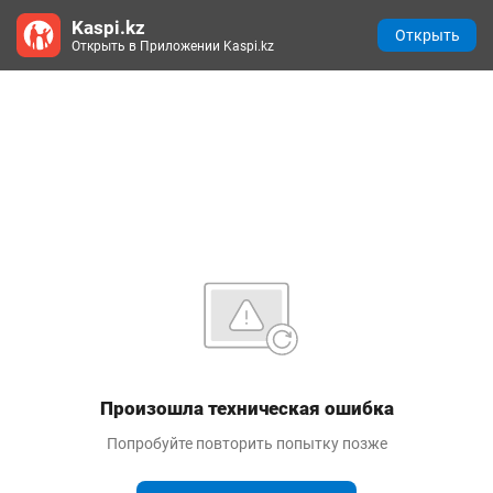
Kaspi.kz
Открыть
Открыть в Приложении Kaspi.kz
Произошла техническая ошибка
Попробуйте повторить попытку позже