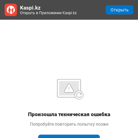
Kaspi.kz
Открыть
Открыть в Приложении Kaspi.kz
Произошла техническая ошибка
Попробуйте повторить попытку позже