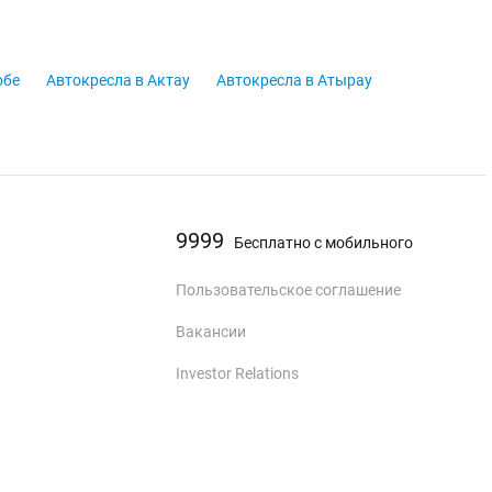
обе
Автокресла в Актау
Автокресла в Атырау
9999
Бесплатно с мобильного
Пользовательское соглашение
Вакансии
Investor Relations