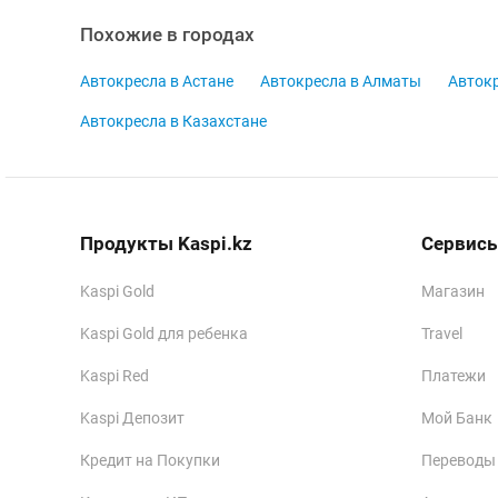
Похожие в городах
Автокресла в Астане
Автокресла в Алматы
Автокр
Автокресла в Казахстане
Продукты Kaspi.kz
Сервисы
Kaspi Gold
Магазин
Kaspi Gold для ребенка
Travel
Kaspi Red
Платежи
Kaspi Депозит
Мой Банк
Кредит на Покупки
Переводы