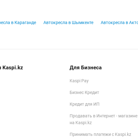
есла в Караганде
Автокресла в Шымкенте
Автокресла в Акт
 Kaspi.kz
Для Бизнеса
Kaspi Pay
Бизнес Кредит
Кредит для ИП
Продавать в Интернет - магазине
на Kaspi.kz
Принимать платежи с Kaspi.kz