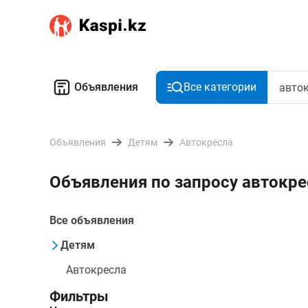
Объявления
Все категории
Объявления
Детям
Автокресла
Объявления по запросу автокре
Все объявления
Детям
Автокресла
Фильтры