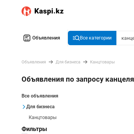
Объявления
Все категории
Объявления
Для бизнеса
Канцтовары
Объявления по запросу канцел
Все объявления
Для бизнеса
Канцтовары
Фильтры