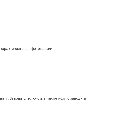
 характеристики в фотографии.
ватт. Заводится ключом, а также можно заводить