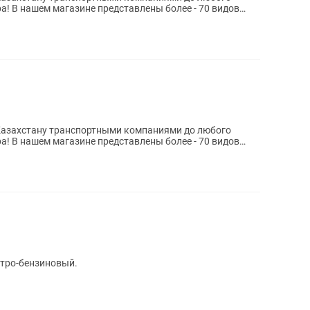
а! В нашем магазине представлены более - 70 видов
Казахстану транспортными компаниями до любого
а! В нашем магазине представлены более - 70 видов
ктро-бензиновый.