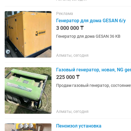
Реклама
Генератор для дома GESAN б/у
3 000 000 ₸
Генератор для дома GESAN 36 КВ
Алматы, сегодня
Газовый генератор, новая, NG ge
225 000 ₸
Продам газовый генератор, состояние 
Алматы, сегодня
Пеноизол установка