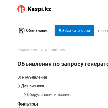
Объявления
Все категории
Объявления
Для бизнеса
Объявления по запросу генерат
Все объявления
Для бизнеса
Оборудование и техника
Фильтры