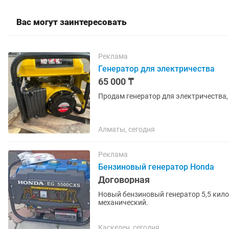
Вас могут заинтересовать
Реклама
Генератор для электричества
65 000 ₸
Продам генератор для электричества,
Алматы, сегодня
Реклама
Бензиновый генератор Honda
Договорная
Новый бензиновый генератор 5,5 кило
механический.
Каскелен, сегодня