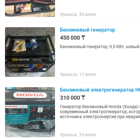
Уральск, 30 июля
Бензиновый генератор
450 000 ₸
Бензиновый генератор, 9,5 КВт, новый
Уральск, 17 июля
Бензиновый электрогенератор 
310 000 ₸
Генератор бензиновый Honda (Хонда)
современный электрогенератор, котор
источника электроэнергии при авариях
Уральск, 16 июля