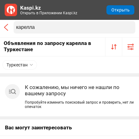
Kaspi.kz
Открыть
Открыть в Приложении Kaspi.kz
Объявления по запросу карелла в
Туркестане
Туркестан
К сожалению, мы ничего не нашли по
вашему запросу
Попробуйте изменить поисковый запрос и проверить, нет ли
опечаток
Вас могут заинтересовать