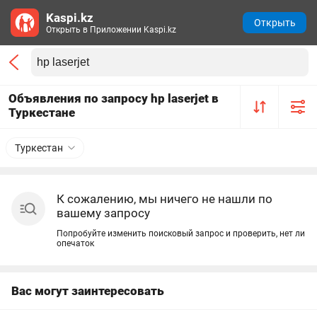
Kaspi.kz
Открыть
Открыть в Приложении Kaspi.kz
Объявления по запросу hp laserjet в
Туркестане
Туркестан
К сожалению, мы ничего не нашли по
вашему запросу
Попробуйте изменить поисковый запрос и проверить, нет ли
опечаток
Вас могут заинтересовать