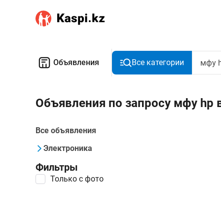
Объявления
Все категории
Объявления по запросу мфу hp 
Все объявления
Электроника
Фильтры
Только с фото