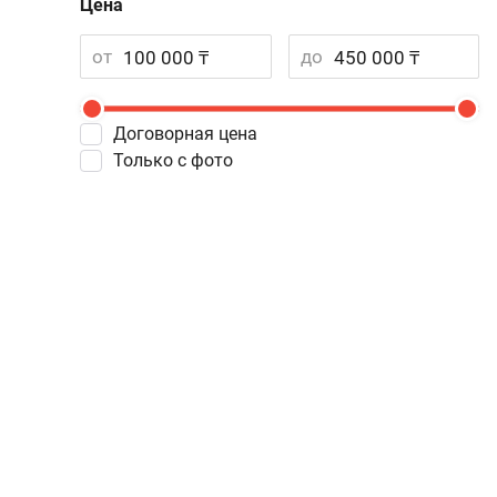
Цена
от
до
Договорная цена
Только с фото