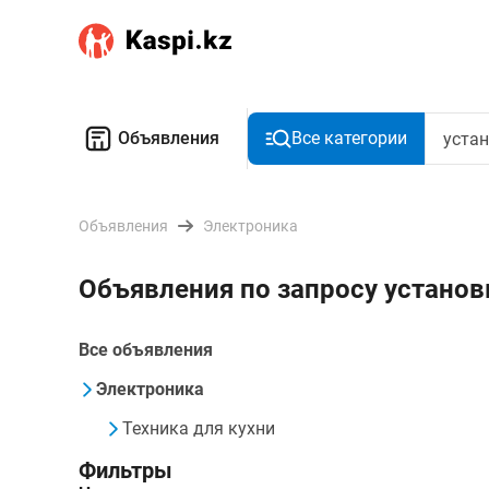
Объявления
Все категории
Объявления
Электроника
Объявления по запросу установ
Все объявления
Электроника
Техника для кухни
Фильтры