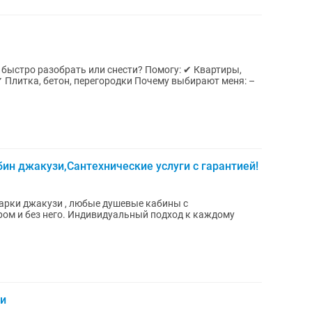
быстро разобрать или снести? Помогу: ✔ Квартиры,
✔ Плитка, бетон, перегородки Почему выбирают меня: –
ин джакузи,Сантехнические услуги с гарантией!
альный подход к каждому
ги