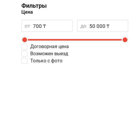
Фильтры
Цена
от
до
Договорная цена
Возможен выезд
Только с фото