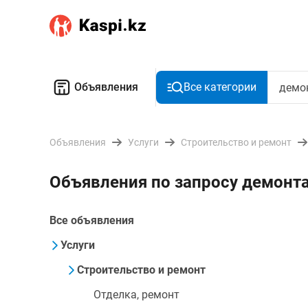
Объявления
Все категории
Объявления
Услуги
Строительство и ремонт
Объявления по запросу демонт
Все объявления
Услуги
Строительство и ремонт
Отделка, ремонт