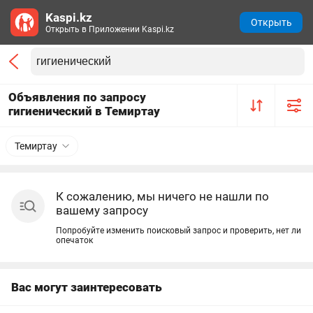
Kaspi.kz
Открыть
Открыть в Приложении Kaspi.kz
Объявления по запросу
гигиенический в Темиртау
Темиртау
К сожалению, мы ничего не нашли по
вашему запросу
Попробуйте изменить поисковый запрос и проверить, нет ли
опечаток
Вас могут заинтересовать