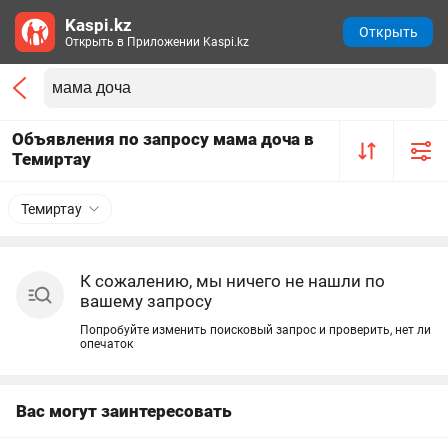
Kaspi.kz
Открыть
Открыть в Приложении Kaspi.kz
Объявления по запросу мама доча в
Темиртау
Темиртау
К сожалению, мы ничего не нашли по
вашему запросу
Попробуйте изменить поисковый запрос и проверить, нет ли
опечаток
Вас могут заинтересовать