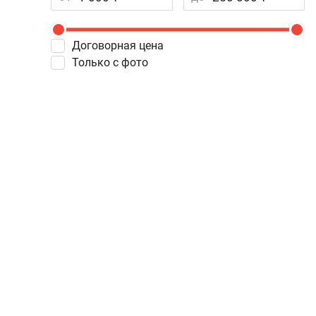
Договорная цена
Только с фото