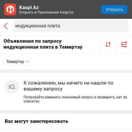
Kaspi.kz
Открыть
Открыть в Приложении Kaspi.kz
Объявления по запросу
индукционная плита в Темиртау
Темиртау
К сожалению, мы ничего не нашли по
вашему запросу
Попробуйте изменить поисковый запрос и проверить, нет ли
опечаток
Вас могут заинтересовать