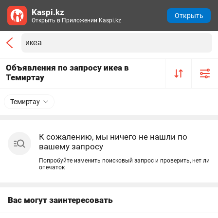
Kaspi.kz
Открыть
Открыть в Приложении Kaspi.kz
Объявления по запросу икеа в
Темиртау
Темиртау
К сожалению, мы ничего не нашли по
вашему запросу
Попробуйте изменить поисковый запрос и проверить, нет ли
опечаток
Вас могут заинтересовать