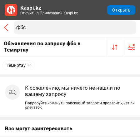
Kaspi.kz
Открыть
Открыть в Приложении Kaspi.kz
Объявления по запросу фбс в
Темиртау
Темиртау
К сожалению, мы ничего не нашли по
вашему запросу
Попробуйте изменить поисковый запрос и проверить, нет ли
опечаток
Вас могут заинтересовать