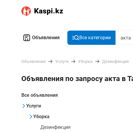
Объявления
Все категории
Объявления
Услуги
Уборка
Дезинфекция
Объявления по запросу акта в 
Все объявления
Услуги
Уборка
Дезинфекция