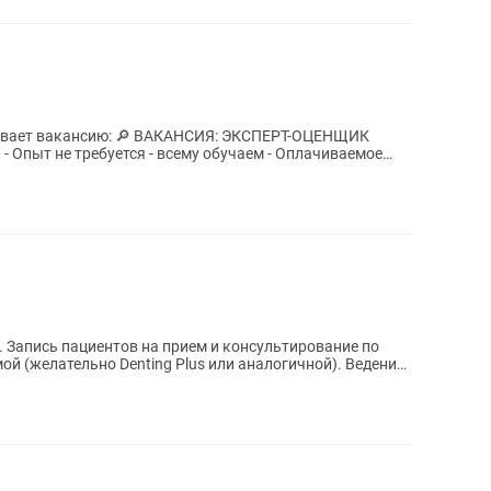
КАНСИЯ: ЭКСПЕРТ-ОЦЕНЩИК
 Запись пациентов на прием и консультирование по
ой (желательно Denting Plus или аналогичной). Ведение