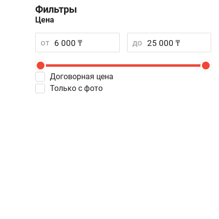
Фильтры
Цена
от
до
Договорная цена
Только с фото