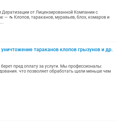
 и Дератизации от Лицензированной Компании с
..
уничтожение тараканов клопов грызунов и др.
берет пред оплату за услуги. Мы профессионалы:
ования. что позволяет обработать щели меньше чем