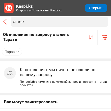
Kaspi.kz
Открыть
Открыть в Приложении Kaspi.kz
Объявления по запросу стаже в
Таразе
Тараз
К сожалению, мы ничего не нашли по
вашему запросу
Попробуйте изменить поисковый запрос и проверить, нет ли
опечаток
Вас могут заинтересовать