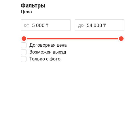
Фильтры
Цена
от
до
Договорная цена
Возможен выезд
Только с фото