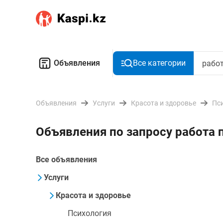
Объявления
Все категории
Объявления
Услуги
Красота и здоровье
Пс
Объявления по запросу работа 
Все объявления
Услуги
Красота и здоровье
Психология