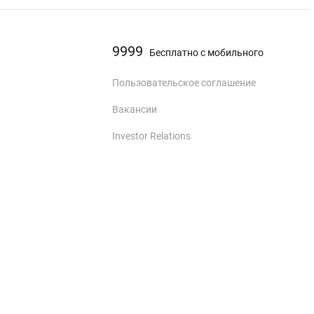
9999
Бесплатно с мобильного
Пользовательское соглашение
Вакансии
Investor Relations