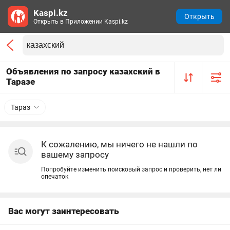
Kaspi.kz
Открыть
Открыть в Приложении Kaspi.kz
Объявления по запросу казахский в
Таразе
Тараз
К сожалению, мы ничего не нашли по
вашему запросу
Попробуйте изменить поисковый запрос и проверить, нет ли
опечаток
Вас могут заинтересовать