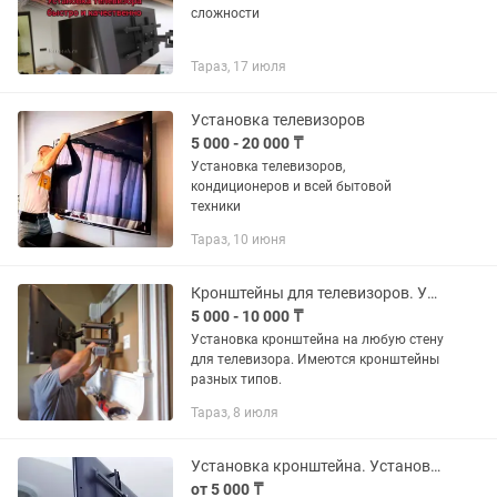
сложности
Тараз, 17 июля
Установка телевизоров
5 000 - 20 000 ₸
Установка телевизоров,
кондиционеров и всей бытовой
техники
Тараз, 10 июня
Кронштейны для телевизоров. Установка.
5 000 - 10 000 ₸
Установка кронштейна на любую стену
для телевизора. Имеются кронштейны
разных типов.
Тараз, 8 июля
Установка кронштейна. Установка телевизора. Кронштейн
от 5 000 ₸