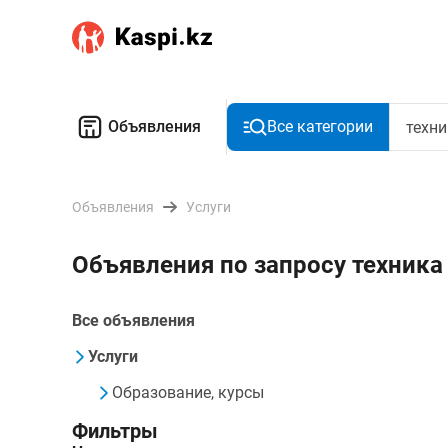
Объявления
Все категории
Объявления
Услуги
Объявления по запросу техника
Все объявления
Услуги
Образование, курсы
Фильтры