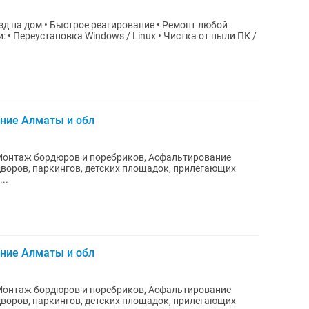
зд на дом • Быстрое реагирование • Ремонт любой
ние Алматы и обл
Монтаж бордюров и поребриков, Асфальтирование
воров, паркингов, детских площадок, прилегающих
..
ние Алматы и обл
Монтаж бордюров и поребриков, Асфальтирование
воров, паркингов, детских площадок, прилегающих