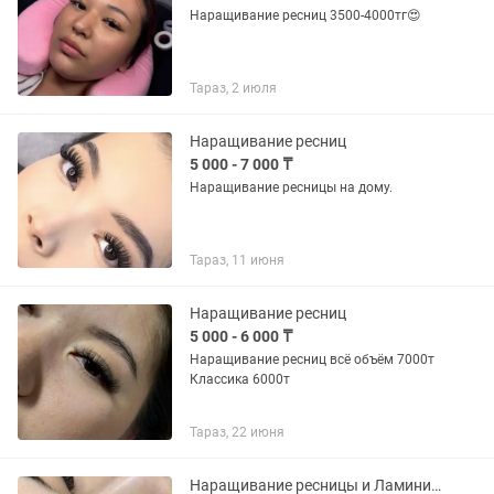
Наращивание ресниц 3500-4000тг😍
Тараз, 2 июля
Наращивание ресниц
5 000 - 7 000 ₸
Наращивание ресницы на дому.
Тараз, 11 июня
Наращивание ресниц
5 000 - 6 000 ₸
Наращивание ресниц всё объём 7000т
Классика 6000т
Тараз, 22 июня
Наращивание ресницы и Ламинирование ресницы ЛАМИНИРОВАНИЕ Брови