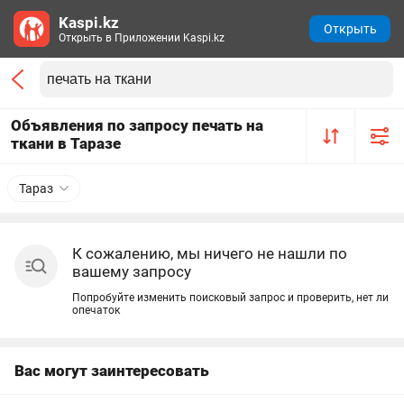
Kaspi.kz
Открыть
Открыть в Приложении Kaspi.kz
Объявления по запросу печать на
ткани в Таразе
Тараз
К сожалению, мы ничего не нашли по
вашему запросу
Попробуйте изменить поисковый запрос и проверить, нет ли
опечаток
Вас могут заинтересовать