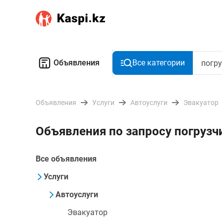
Объявления
Все категории
Объявления
Услуги
Автоуслуги
Эвакуатор
Объявления по запросу погрузчи
Все объявления
Услуги
Автоуслуги
Эвакуатор