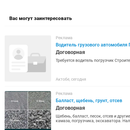
Вас могут заинтересовать
Реклама
Водитель грузового автомобиля
Договорная
Требуется водител
Актобе, сегодня
Реклама
Балласт, щебень, грунт, отсев
Договорная
Щебень, балласт, песок, отсев и друг
камаза, погрузчика, экскаватора. Нал