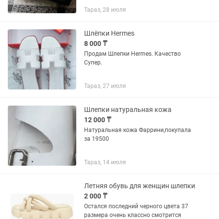
Тараз, 28 июля
Шлёпки Hermes
8 000 ₸
Продам Шлепки Hermes. Качество
Супер.
Тараз, 27 июля
Шлепки натуральная кожа
12 000 ₸
Натуральная кожа Фаррини,покупала
за 19500
Тараз, 14 июля
Летняя обувь для женщин шлепки
2 000 ₸
Остался последний черного цвета 37
размера очень классно смотрится