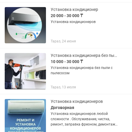
Установка кондиционер
20 000 - 30 000 ₸
Установка кондиционеров
Тараз, 24 июня
Установка кондиционера без пыли с пылесосом
10 000 - 30 000 ₸
Установка кондиционера без пыли с
пылесосом
Тараз, 13 июля
Установка кондиционеров
Договорная
Установка кондиционеров любой
сложности . Обслуживание, чистка,
ремонт, заправка фреоном, демонтаж,
монтаж. Обращаться по номеру :;