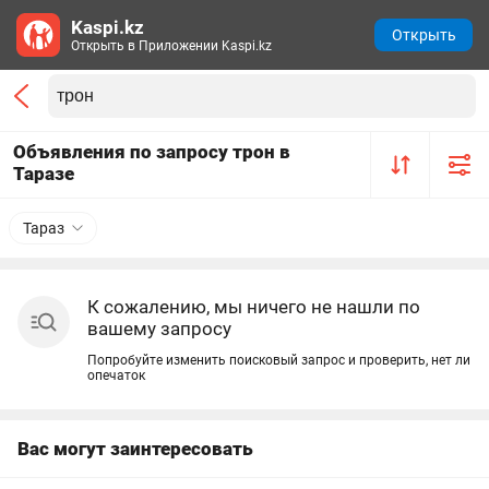
Kaspi.kz
Открыть
Открыть в Приложении Kaspi.kz
Объявления по запросу трон в
Таразе
Тараз
К сожалению, мы ничего не нашли по
вашему запросу
Попробуйте изменить поисковый запрос и проверить, нет ли
опечаток
Вас могут заинтересовать