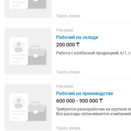
Тараз, вчера
Реклама
Рабочий на складе
200 000 ₸
Работа с колбасной продукцией, 6/1, с 
Тараз, вчера
Реклама
Рабочий на производстве
600 000 - 900 000 ₸
Требуются разнорабочие на крупное п
Все расходы оплачиваются компанией.
Всему обучают на месте
Тараз, вчера