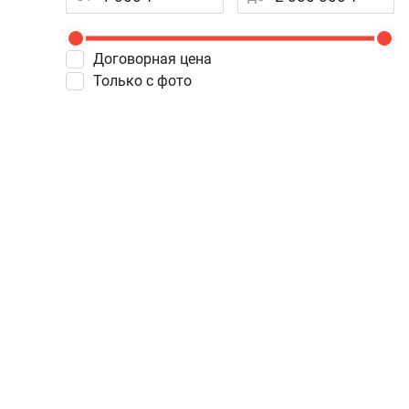
Договорная цена
Только с фото