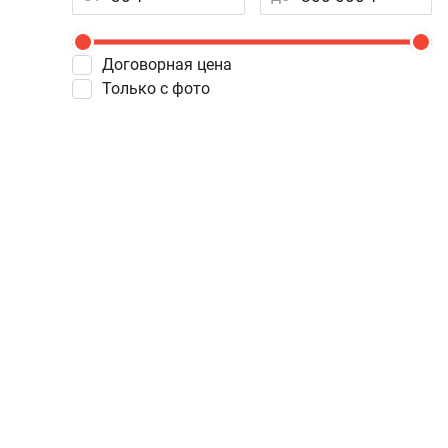
Договорная цена
Только с фото