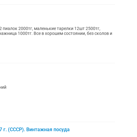
ажница 1000тг. Все в хорошем состоянии, без сколов и
ний
 г. (СССР). Винтажная посуда