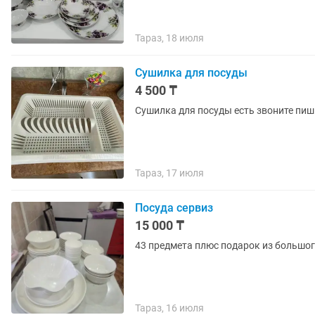
Тараз, 18 июля
Сушилка для посуды
4 500 ₸
Сушилка для посуды есть звоните 
Тараз, 17 июля
Посуда сервиз
15 000 ₸
43 предмета плюс подарок из большог
Тараз, 16 июля