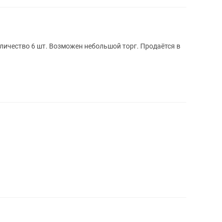
тво 6 шт. Возможен небольшой торг. Продаётся в