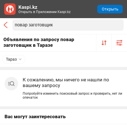
Kaspi.kz
Открыть
Открыть в Приложении Kaspi.kz
Объявления по запросу повар
заготовщик в Таразе
Тараз
К сожалению, мы ничего не нашли по
вашему запросу
Попробуйте изменить поисковый запрос и проверить, нет ли
опечаток
Вас могут заинтересовать