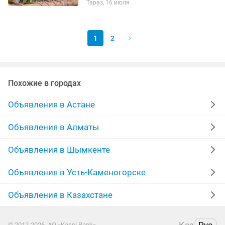
Тараз, 16 июля
1
2
Похожие в городах
Объявления в Астане
Объявления в Алматы
Объявления в Шымкенте
Объявления в Усть-Каменогорске
Объявления в Казахстане
© 2012-2026, АО «Kaspi Bank»