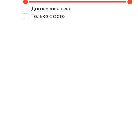
Договорная цена
Только с фото