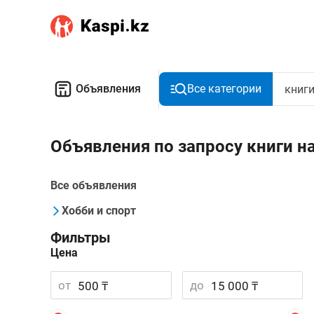
Объявления
Все категории
Объявления по запросу книги н
Все объявления
Хобби и спорт
Фильтры
Цена
от
до