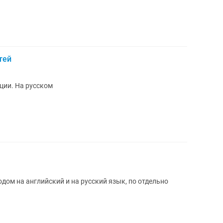
тей
ции. На русском
дом на английский и на русский язык, по отдельно