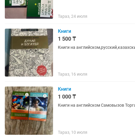
Тараз, 24 июля
Книги
1 500 ₸
Книги на английском,русский,казахск
Тараз, 16 июля
Книги
1 000 ₸
Книги на английском Самовызов Торга
Тараз, 10 июля