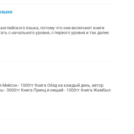
 языке
 английского языка, потому что они включают книги
ать с начального уровня, с первого уровня и так далее.
 Обед на каждый день, автор