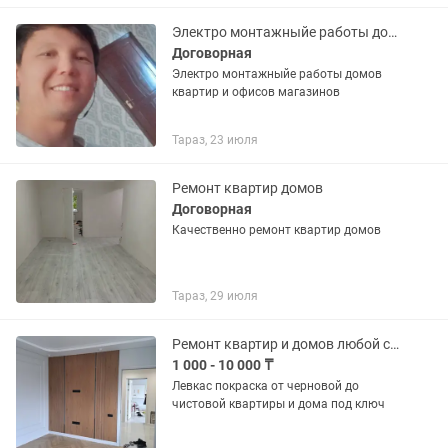
Электро монтажныйе работы домов и квартир ,магазинов и мелко срочные работы
Договорная
Электро монтажныйе работы домов
квартир и офисов магазинов
Тараз, 23 июля
Ремонт квартир домов
Договорная
Качественно ремонт квартир домов
Тараз, 29 июля
Ремонт квартир и домов любой сложности
1 000 - 10 000 ₸
Левкас покраска от черновой до
чистовой квартиры и дома под ключ