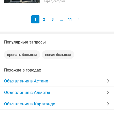
Тараз, сегодня
1
2
3
...
11
Популярные запросы
кровать большая
новая большая
Похожие в городах
Объявления в Астане
Объявления в Алматы
Объявления в Караганде