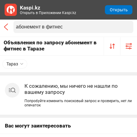
Kaspi.kz
Открыть
Открыть в Приложении Kaspi.kz
Объявления по запросу абонемент в
фитнес в Таразе
Тараз
К сожалению, мы ничего не нашли по
вашему запросу
Попробуйте изменить поисковый запрос и проверить, нет ли
опечаток
Вас могут заинтересовать