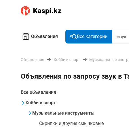
Объявления
Все категории
Объявления
Хобби и спорт
Музыкальные инстр
Объявления по запросу звук в Т
Все объявления
Хобби и спорт
Музыкальные инструменты
Скрипки и другие смычковые