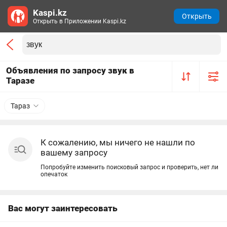
Kaspi.kz
Открыть
Открыть в Приложении Kaspi.kz
Объявления по запросу звук в
Таразе
Тараз
К сожалению, мы ничего не нашли по
вашему запросу
Попробуйте изменить поисковый запрос и проверить, нет ли
опечаток
Вас могут заинтересовать