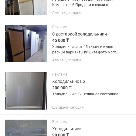
Компактный Продаем в связи с
переездом
Алматы, сегодня
Реклама
С доставкой холодильники
45 000 ₸
Холодильники от 45 тысяч и выше
разные варианты пишите фото могу
отправить
Алматы, сегодня
Реклама
Холодильник LG
200 000 ₸
Холодильник LG. Отличное состояние
Шымкент, сегодня
Реклама
Холодильники
99 000 ₸