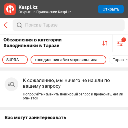
Kaspi.kz
Открыть
Открыть в Приложении Kaspi.kz
Объявления в категории
2
Холодильники в Таразе
SUPRA
холодильники без морозильника
Тараз
К сожалению, мы ничего не нашли по
вашему запросу
Попробуйте изменить поисковый запрос и проверить, нет ли
опечаток
Вас могут заинтересовать