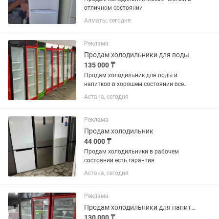
отличном состоянии
Алматы, сегодня
Реклама
Продам холодильники для воды
135 000 ₸
Продам холодильник для воды и
напитков в хорошем состоянии все
работает без дефектов
Астана, сегодня
Реклама
Продам холодильник
44 000 ₸
Продам холодильники в рабочем
состоянии есть гарантия
Астана, сегодня
Реклама
Продам холодильники для напитков в хорошем состоянии
130 000 ₸